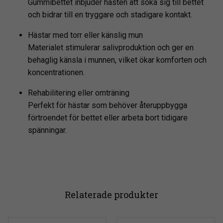
Gummibettet inbjuder hästen att söka sig till bettet
och bidrar till en tryggare och stadigare kontakt.
Hästar med torr eller känslig mun
Materialet stimulerar salivproduktion och ger en
behaglig känsla i munnen, vilket ökar komforten och
koncentrationen.
Rehabilitering eller omträning
Perfekt för hästar som behöver återuppbygga
förtroendet för bettet eller arbeta bort tidigare
spänningar.
Relaterade produkter