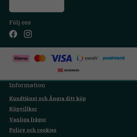
Till kontaktsidan
Följ oss
Information
Kundtjänst och Ångra ditt köp
Köpvillkor
Vanliga frågor
Policy och cookies