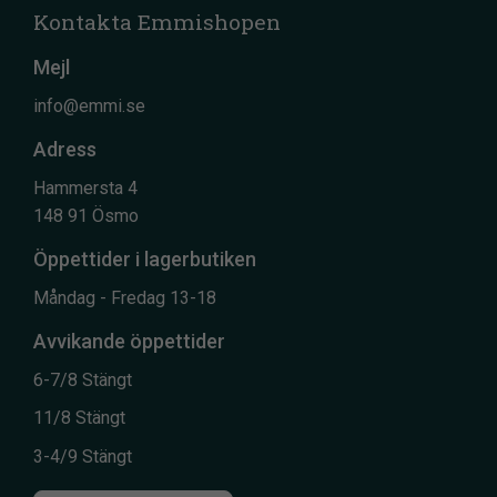
Kontakta Emmishopen
Mejl
info@emmi.se
Adress
Hammersta 4
148 91 Ösmo
Öppettider i lagerbutiken
Måndag - Fredag 13-18
Avvikande öppettider
6-7/8 Stängt
11/8 Stängt
3-4/9 Stängt