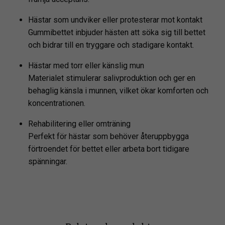
Hästar som undviker eller protesterar mot kontakt
Gummibettet inbjuder hästen att söka sig till bettet
och bidrar till en tryggare och stadigare kontakt.
Hästar med torr eller känslig mun
Materialet stimulerar salivproduktion och ger en
behaglig känsla i munnen, vilket ökar komforten och
koncentrationen.
Rehabilitering eller omträning
Perfekt för hästar som behöver återuppbygga
förtroendet för bettet eller arbeta bort tidigare
spänningar.