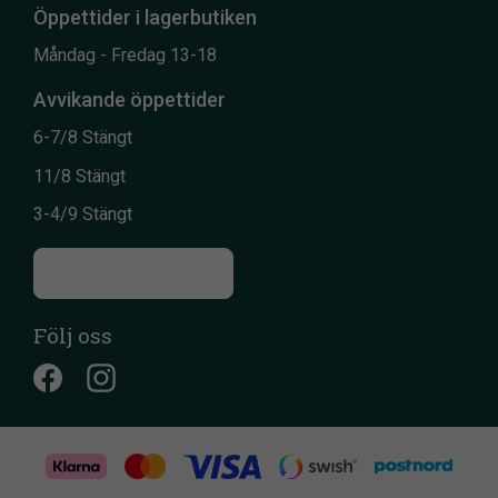
Öppettider i lagerbutiken
Måndag - Fredag 13-18
Avvikande öppettider
6-7/8 Stängt
11/8 Stängt
3-4/9 Stängt
Till kontaktsidan
Följ oss