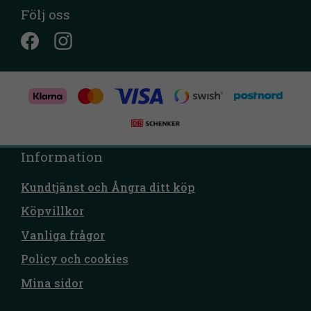
Följ oss
Information
Kundtjänst och Ångra ditt köp
Köpvillkor
Vanliga frågor
Policy och cookies
Mina sidor