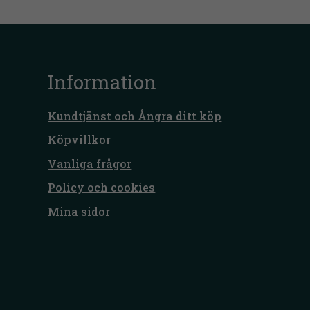
Information
Kundtjänst och Ångra ditt köp
Köpvillkor
Vanliga frågor
Policy och cookies
Mina sidor