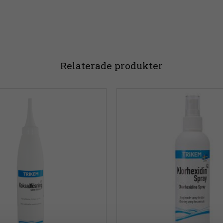
Relaterade produkter