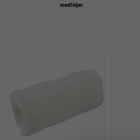
medföljer.