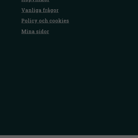
Vanliga frågor
Policy och cookies
Mina sidor