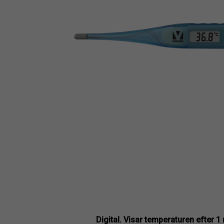
Digital. Visar temperaturen efter 