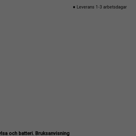
Leverans 1-3 arbetsdagar
lsa och batteri. Bruksanvisning