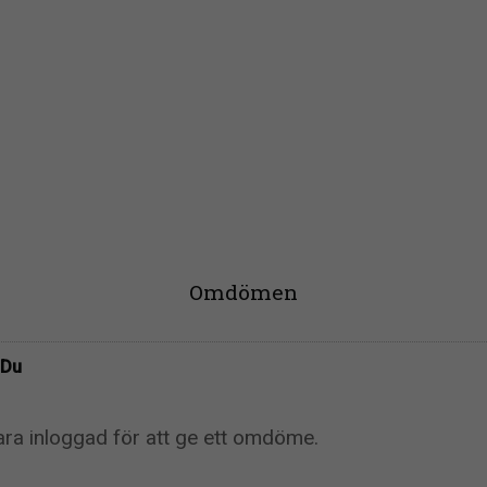
Omdömen
Du