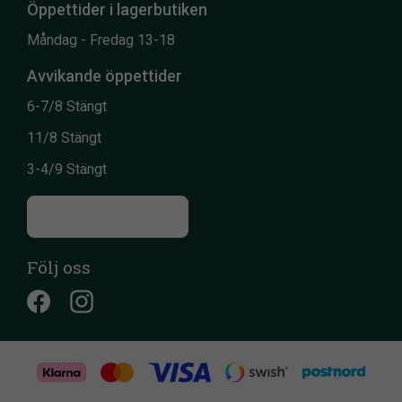
Öppettider i lagerbutiken
Måndag - Fredag 13-18
Avvikande öppettider
6-7/8 Stängt
11/8 Stängt
3-4/9 Stängt
Till kontaktsidan
Följ oss