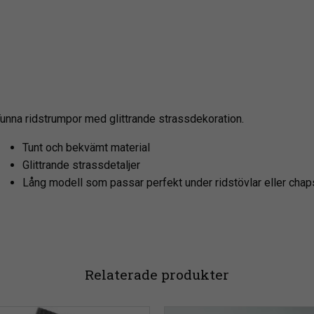
unna ridstrumpor med glittrande strassdekoration.
Tunt och bekvämt material
Glittrande strassdetaljer
Lång modell som passar perfekt under ridstövlar eller chap
Relaterade produkter