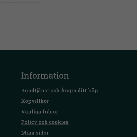
Information
Kundtjänst och Ångra ditt köp
Köpvillkor
Vanliga frågor
Policy och cookies
Mina sidor