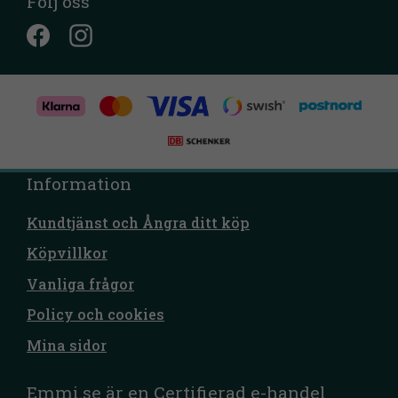
Följ oss
Information
Kundtjänst och Ångra ditt köp
Köpvillkor
Vanliga frågor
Policy och cookies
Mina sidor
Emmi.se är en Certifierad e-handel