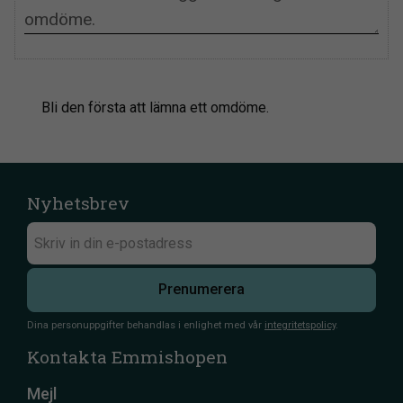
Bli den första att lämna ett omdöme.
Nyhetsbrev
Prenumerera
Dina personuppgifter behandlas i enlighet med vår
integritetspolicy
.
Kontakta Emmishopen
Mejl