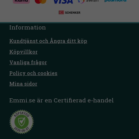
Information
Kundtjänst och Ångra ditt köp
Köpvillkor
Vanliga frågor
Policy och cookies
Mina sidor
Emmi.se är en Certifierad e-handel