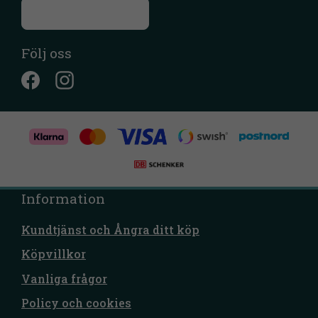
Till kontaktsidan
Följ oss
Information
Kundtjänst och Ångra ditt köp
Köpvillkor
Vanliga frågor
Policy och cookies