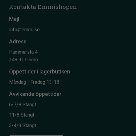
Kontakta Emmishopen
Mejl
info@emmi.se
Adress
Hammersta 4
148 91 Ösmo
Öppettider i lagerbutiken
Måndag - Fredag 13-18
Avvikande öppettider
6-7/8 Stängt
11/8 Stängt
3-4/9 Stängt