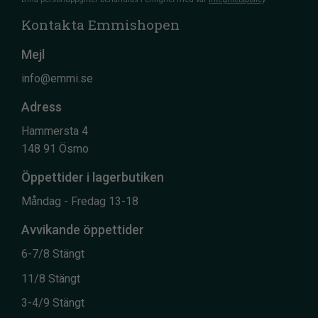
Kontakta Emmishopen
Mejl
info@emmi.se
Adress
Hammersta 4
148 91 Ösmo
Öppettider i lagerbutiken
Måndag - Fredag 13-18
Avvikande öppettider
6-7/8 Stängt
11/8 Stängt
3-4/9 Stängt