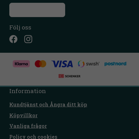
Till kontaktsidan
Följ oss
Information
Kundtjänst och Ångra ditt köp
Köpvillkor
Vanliga frågor
Policy och cookies