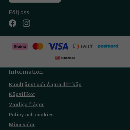
Följ oss
Information
Kundtjänst och Ångra ditt köp
Köpvillkor
Vanliga frågor
Policy och cookies
Mina sidor