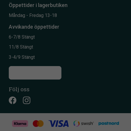
Öppettider i lagerbutiken
Måndag - Fredag 13-18
Avvikande öppettider
6-7/8 Stängt
11/8 Stängt
3-4/9 Stängt
Till kontaktsidan
Följ oss