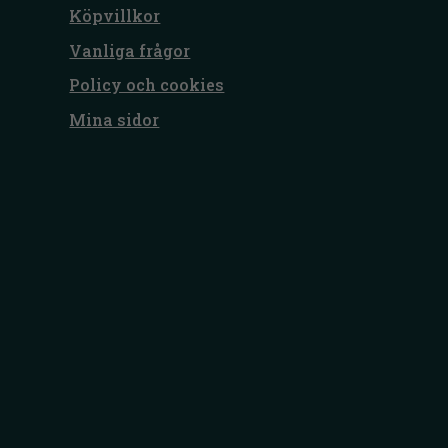
Köpvillkor
Vanliga frågor
Policy och cookies
Mina sidor