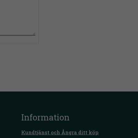
Information
Kundtjänst och Ångra ditt köp