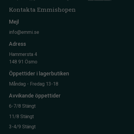
Kontakta Emmishopen
Mejl
info@emmi.se
Adress
Hammersta 4
148 91 Ösmo
Öppettider i lagerbutiken
Måndag - Fredag 13-18
Avvikande öppettider
6-7/8 Stängt
11/8 Stängt
3-4/9 Stängt