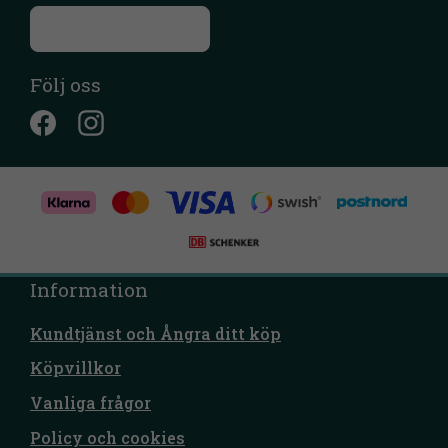
Till kontaktsidan
Följ oss
Information
Kundtjänst och Ångra ditt köp
Köpvillkor
Vanliga frågor
Policy och cookies