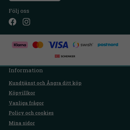
Följ oss
Information
Kundtjänst och Ångra ditt köp
Köpvillkor
Vanliga frågor
Policy och cookies
Mina sidor