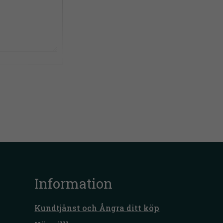
Information
Kundtjänst och Ångra ditt köp