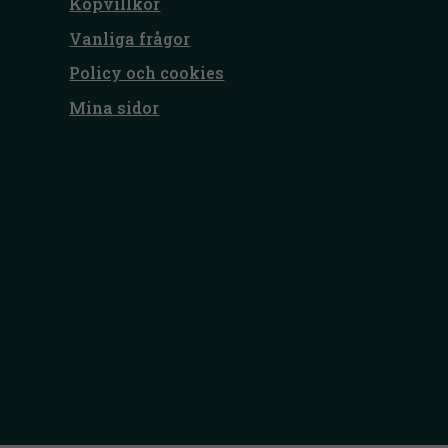
Köpvillkor
Vanliga frågor
Policy och cookies
Mina sidor