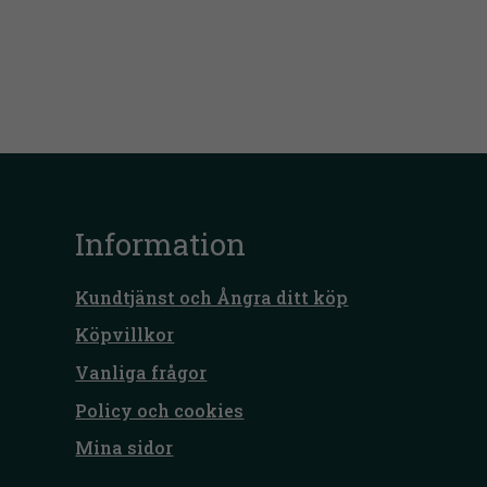
Information
Kundtjänst och Ångra ditt köp
Köpvillkor
Vanliga frågor
Policy och cookies
Mina sidor