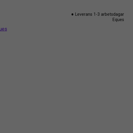
Leverans 1-3 arbetsdagar
Eques
ques