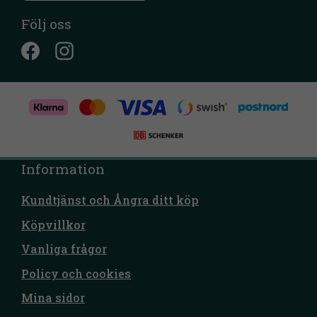
Följ oss
Information
Kundtjänst och Ångra ditt köp
Köpvillkor
Vanliga frågor
Policy och cookies
Mina sidor