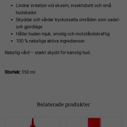
Lindrar irritation vid eksem, insektsbett och små
hudskador
Skyddar och vårdar tryckutsatta områden som sadel-
och gjordläge
Håller huden mjuk, smidig och motståndskraftig
100 % naturliga aktiva ingredienser
Naturlig vård – starkt skydd för känslig hud.
Storlek:
350 ml
Relaterade produkter