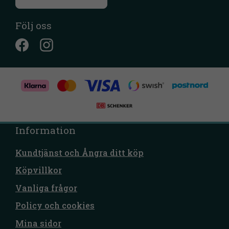
Följ oss
Information
Kundtjänst och Ångra ditt köp
Köpvillkor
Vanliga frågor
Policy och cookies
Mina sidor