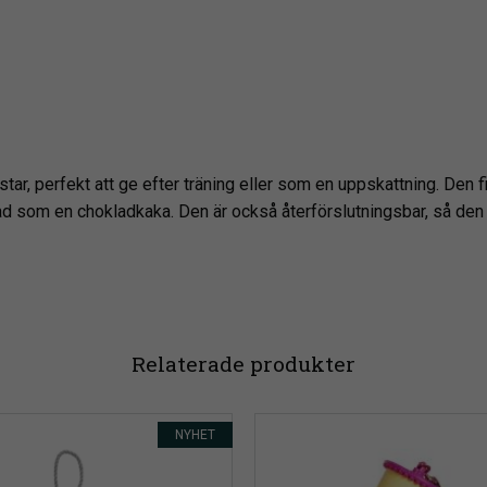
hästar, perfekt att ge efter träning eller som en uppskattning. Den
ad som en chokladkaka. Den är också återförslutningsbar, så den 
Relaterade produkter
NYHET