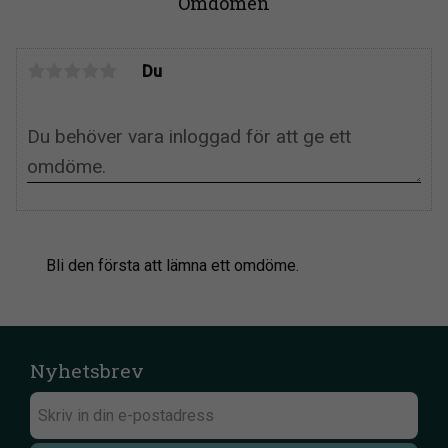
Omdömen
Du
Bli den första att lämna ett omdöme.
Nyhetsbrev