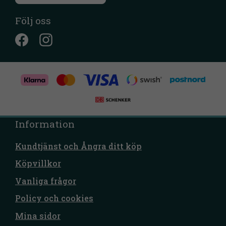
Följ oss
Information
Kundtjänst och Ångra ditt köp
Köpvillkor
Vanliga frågor
Policy och cookies
Mina sidor