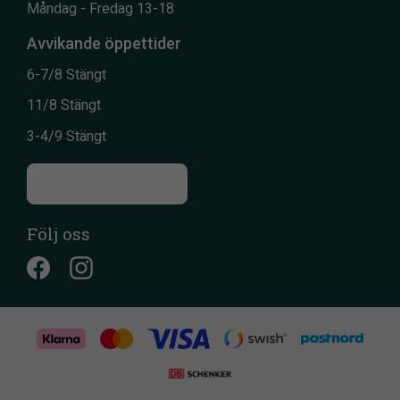
Måndag - Fredag 13-18
Avvikande öppettider
6-7/8 Stängt
11/8 Stängt
3-4/9 Stängt
Till kontaktsidan
Följ oss