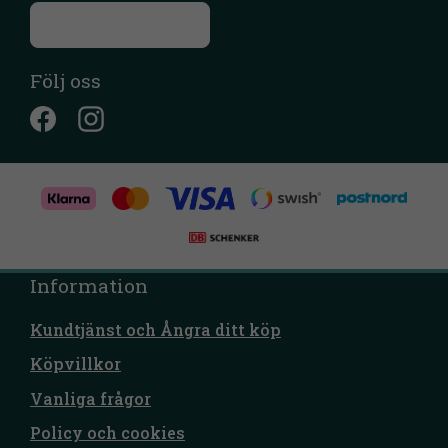
Till kontaktsidan
Följ oss
Information
Kundtjänst och Ångra ditt köp
Köpvillkor
Vanliga frågor
Policy och cookies