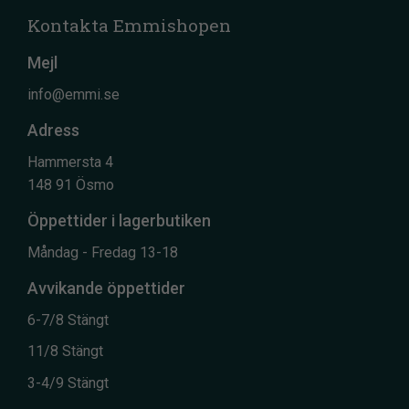
Kontakta Emmishopen
Mejl
info@emmi.se
Adress
Hammersta 4
148 91 Ösmo
Öppettider i lagerbutiken
Måndag - Fredag 13-18
Avvikande öppettider
6-7/8 Stängt
11/8 Stängt
3-4/9 Stängt