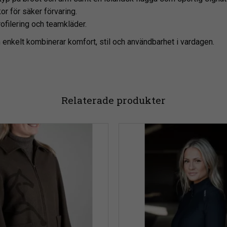
r för säker förvaring.
ofilering och teamkläder.
enkelt kombinerar komfort, stil och användbarhet i vardagen.
Relaterade produkter