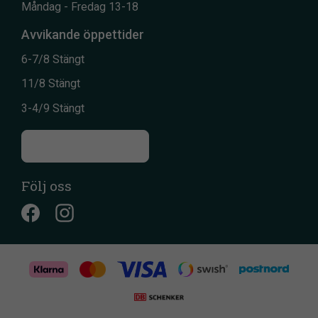
Måndag - Fredag 13-18
Avvikande öppettider
6-7/8 Stängt
11/8 Stängt
3-4/9 Stängt
Till kontaktsidan
Följ oss