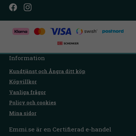
Information
Kundtjänst och Ångra ditt köp
Köpvillkor
Vanliga frågor
Policy och cookies
Mina sidor
Emmi.se är en Certifierad e-handel