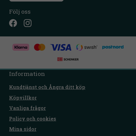
Följ oss
Information
Kundtjänst och Ångra ditt köp
Köpvillkor
Vanliga frågor
Policy och cookies
Mina sidor