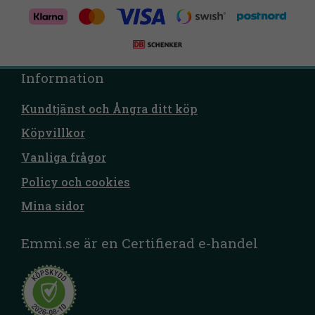
Information
Kundtjänst och Ångra ditt köp
Köpvillkor
Vanliga frågor
Policy och cookies
Mina sidor
Emmi.se är en Certifierad e-handel