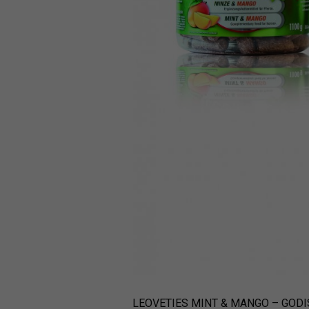
LEOVETIES MINT & MANGO – GOD