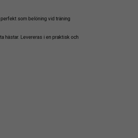
 perfekt som belöning vid träning
 hästar. Levereras i en praktisk och