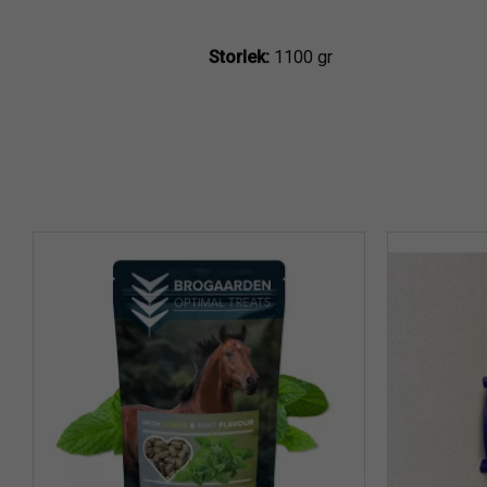
Storlek:
1100 gr