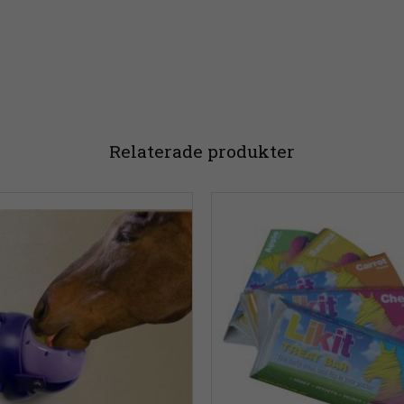
Relaterade produkter