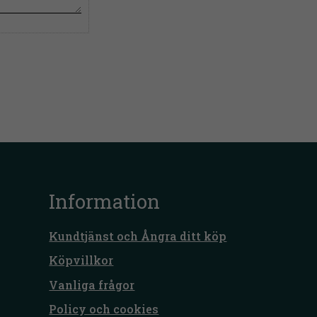
Information
Kundtjänst och Ångra ditt köp
Köpvillkor
Vanliga frågor
Policy och cookies