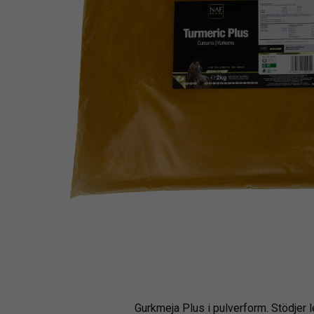
Gurkmeja Plus i pulverform. Stödjer 