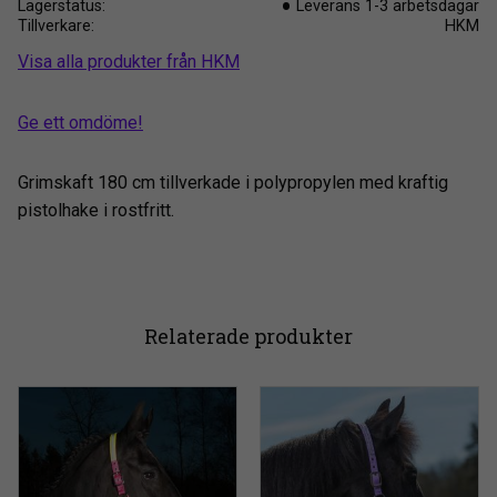
Lagerstatus
Leverans 1-3 arbetsdagar
Tillverkare
HKM
Visa alla produkter från HKM
Ge ett omdöme!
Grimskaft 180 cm tillverkade i polypropylen med kraftig
pistolhake i rostfritt.
Relaterade produkter