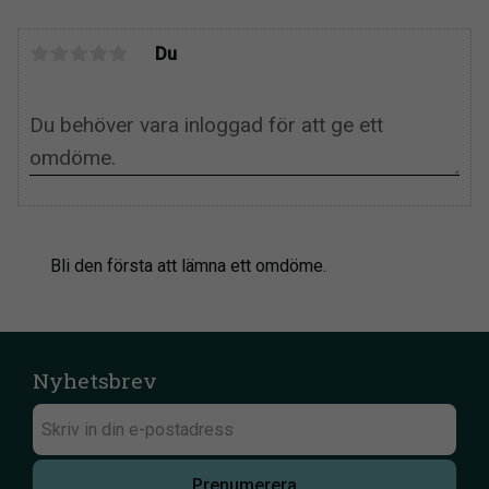
Du
Bli den första att lämna ett omdöme.
Nyhetsbrev
Prenumerera