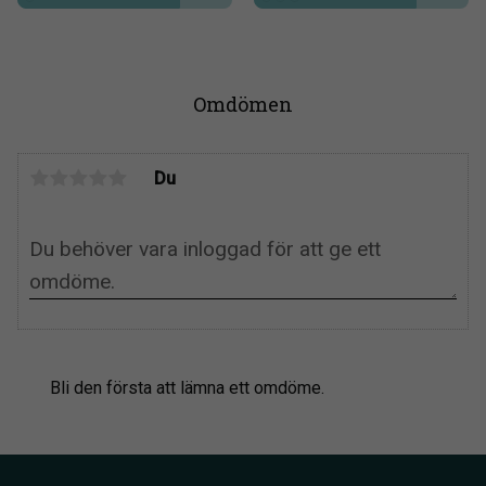
Omdömen
Du
Bli den första att lämna ett omdöme.