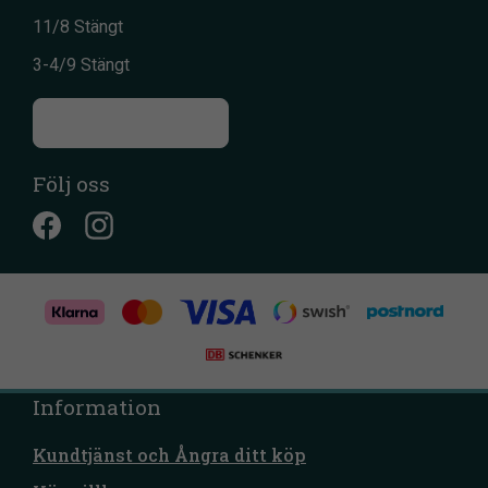
11/8 Stängt
3-4/9 Stängt
Till kontaktsidan
Följ oss
Information
Kundtjänst och Ångra ditt köp