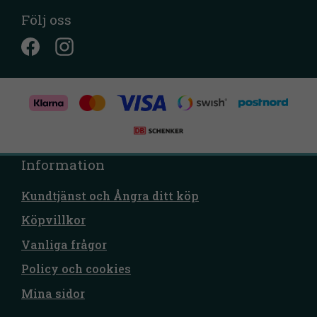
Följ oss
Information
Kundtjänst och Ångra ditt köp
Köpvillkor
Vanliga frågor
Policy och cookies
Mina sidor