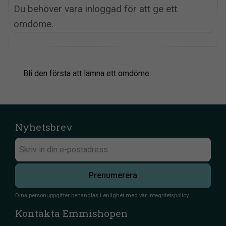
Bli den första att lämna ett omdöme.
Nyhetsbrev
Prenumerera
Dina personuppgifter behandlas i enlighet med vår
integritetspolicy
.
Kontakta Emmishopen