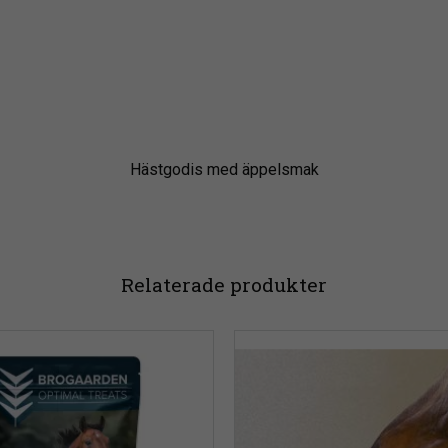
Hästgodis med äppelsmak
Relaterade produkter