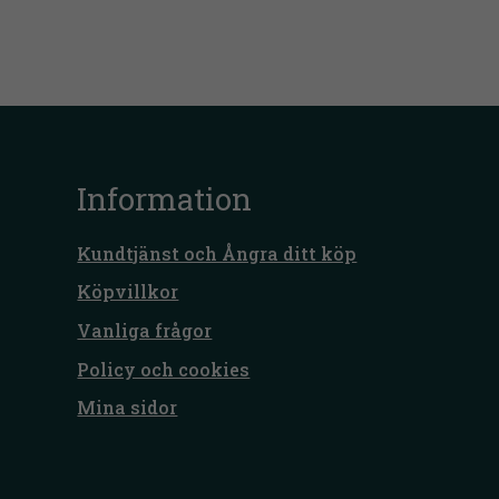
Information
Kundtjänst och Ångra ditt köp
Köpvillkor
Vanliga frågor
Policy och cookies
Mina sidor