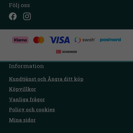
Följ oss
Information
Kundtjänst och Ångra ditt köp
Köpvillkor
Vanliga frågor
Policy och cookies
Mina sidor