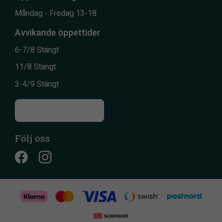
Måndag - Fredag 13-18
Avvikande öppettider
6-7/8 Stängt
11/8 Stängt
3-4/9 Stängt
Till kontaktsidan
Följ oss