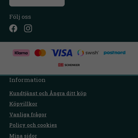
Följ oss
Information
Kundtjänst och Ångra ditt köp
Köpvillkor
Vanliga frågor
Policy och cookies
Mina sidor