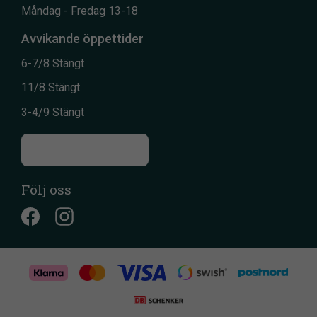
Måndag - Fredag 13-18
Avvikande öppettider
6-7/8 Stängt
11/8 Stängt
3-4/9 Stängt
Till kontaktsidan
Följ oss